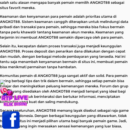
salah satu alasan mengapa banyak pemain memilih ANGKOT88 sebagai
situs favorit mereka.
Keamanan dan kenyamanan para pemain adalah prioritas utama di
ANGKOT88. Sistem keamanan canggih diterapkan untuk melindungi data
pribadi dan transaksi para pemain, sehingga mereka bisa fokus bermain
tanpa perlu khawatir tentang keamanan akun mereka. Keamanan yang
terjamin ini membuat ANGKOT88 semakin dipercaya oleh para pemain.
Selain itu, kecepatan dalam proses transaksi juga menjadi keunggulan
ANGKOT88. Proses deposit dan penarikan dana dilakukan dengan cepat
dan mudah, dengan berbagai metode pembayaran yang tersedia. Hal ini
tentu saja menambah kenyamanan bermain di situs ini, membuat pemain
bisa menikmati permainan tanpa hambatan.
Komunitas pemain di ANGKOT88 juga sangat aktif dan solid. Para pemain
sering berbagi tips dan trik dalam bermain, sehingga setiap pemain bisa
belajar dan meningkatkan peluang kemenangan mereka. Forum dan grup
diskusi yang disediakan oleh ANGKOT88 menjadi tempat yang ideal bagi
para pemain untuk berinteraksi dan bertukar informasi, menciptakan
komunitas yang kuat dan saling mendukung.
Secara keseluruhan, ANGKOT88 memang layak disebut sebagai raja game
online di Indonesia. Dengan berbagai keunggulan yang ditawarkan, tidak
heran jika situs ini menjadi pilihan utama bagi banyak pemain game. Jadi,
bagi Anda yang ingin merasakan sensasi kemenangan yang luar biasa,