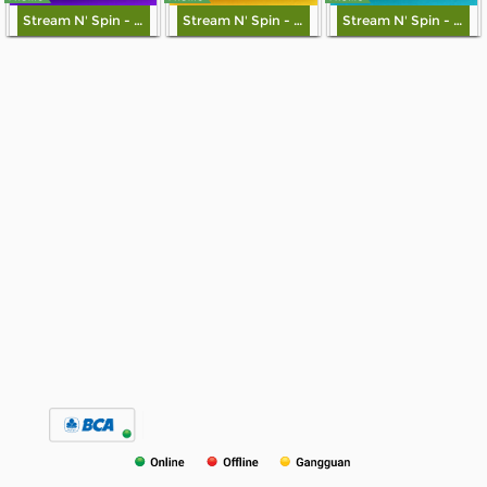
Stream N' Spin - LUNA
Stream N' Spin - ANGELA
Stream N' Spin - KIMMY
Referral
Promosi
Hubungi Kami
Live Chat
Pengaduan Customer
Pilih Bahasa:
MASUK
DAFTAR
&copy; ANGKOT88: Raja Game Gacor dengan
Pelayanan Super di Indonesia. Hak Cipta
Dilindungi.