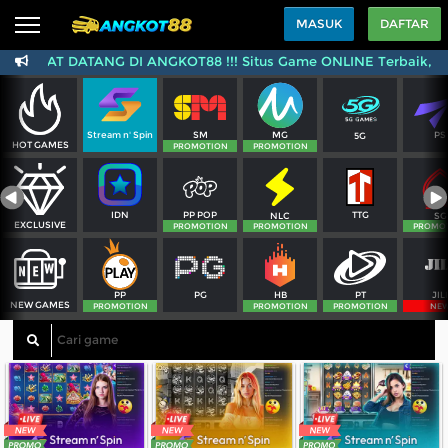
Beranda
MASUK
DAFTAR
SELAMAT DATANG DI ANGKOT88 !!! Situs Game ONLINE Terbaik, Terpe
Sports
BARU
PROMO
Live Casino
BARU
SM
MG
PS
Stream n' Spin
5G
IDNPoker
BARU
HOT GAMES
PROMOTION
PROMOTION
Slots
PROMO
PP POP
TTG
IDN
NLC
SG
IDNLIVE
EXCLUSIVE
BARU
PROMOTION
PROMOTION
PROMO
Stream N Spin
PG
PT
PP
HB
JILI
NEW GAMES
Arcade
PROMOTION
PROMOTION
PROMOTION
NE
PROMO
Table Games
Lottery
BARU
PROMO
IDNRaffle