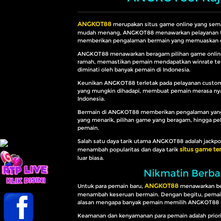
ANGKOT88
merupakan situs game online yang semak
mudah menang, ANGKOT88 menawarkan pelayanan terba
memberikan pengalaman bermain yang memuaskan da
ANGKOT88 menawarkan beragam pilihan game online y
ramah, memastikan pemain mendapatkan winrate terb
diminati oleh banyak pemain di Indonesia.
Keunikan ANGKOT88 terletak pada pelayanan custome
yang mungkin dihadapi, membuat pemain merasa nyama
Indonesia.
Bermain di ANGKOT88 memberikan pengalaman yang be
yang menarik, pilihan game yang beragam, hingga pe
pemain.
Salah satu daya tarik utama ANGKOT88 adalah jackpot
situs game te
menambah popularitas dan daya tarik
luar biasa.
Nikmatin Berba
ANGKOT88
Untuk para pemain baru,
menawarkan ber
menambah keseruan bermain. Dengan begitu, pemain 
alasan mengapa banyak pemain memilih ANGKOT88 se
Keamanan dan kenyamanan para pemain adalah priori