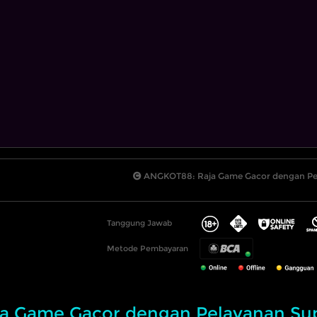
ANGKOT88: Raja Game Gacor dengan Pelay
Tanggung Jawab
Metode Pembayaran
a Game Gacor dengan Pelayanan Supe