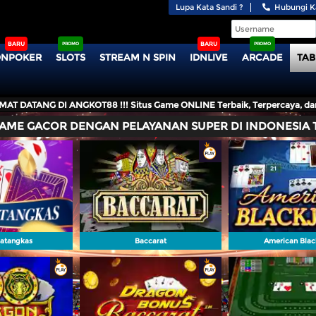
Lupa Kata Sandi ?
Hubungi K
BARU
BARU
PROMO
PROMO
DNPOKER
SLOTS
STREAM N SPIN
IDNLIVE
ARCADE
TAB
TANG DI ANGKOT88 !!! Situs Game ONLINE Terbaik, Terpercaya, dan Terbes
GAME GACOR DENGAN PELAYANAN SUPER DI INDONESIA 
atangkas
Baccarat
American Blac