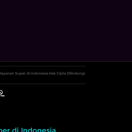
anan Super di Indonesia.Hak Cipta Dilindungi.
r di Indonesia