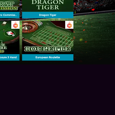
American Baccarat Zero Commission
Dragon Tiger
osure 3 Hand
European Roulette