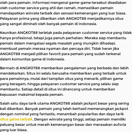
oleh para pemain. Informasi mengenai game-game tersebut disediakan
oleh customer service yang ahli dan ramah, memastikan pemain
mendapatkan winrate terbaik dan sensasi kemenangan yang luar biasa.
Pelayanan prima yang diberikan oleh ANGKOT88 menjadikannya situs
yang sangat diminati oleh banyak pemain di Indonesia.
Keunikan ANGKOT88 terletak pada pelayanan customer service yang tidak
hanya profesional, tetapi juga penuh perhatian. Mereka siap membantu
pemain dalam mengatasi segala masalah yang mungkin dihadapi,
membuat pemain merasa nyaman dan percaya diri. Tidak heran jika
ANGKOT88 menjadi pilihan favorit para pemain yang sudah terkenal
dalam komunitas game di Indonesia.
Bermain di ANGKOT88 memberikan pengalaman yang berbeda dan lebih
mendebarkan. Situs ini selalu berusaha memberikan yang terbaik untuk
para pemainnya, mulai dari tampilan situs yang menarik, pilihan game
yang beragam, hingga pelayanan customer service yang selalu siap
membantu. Setiap detail di situs ini dirancang untuk memberikan
kepuasan maksimal kepada pemain.
Salah satu daya tarik utama ANGKOT88 adalah jackpot besar yang sering
kali diberikan. Banyak pemain yang telah berhasil memenangkan jackpot
dengan nominal yang fantastis, menambah popularitas dan daya tarik
situs game terbaik
. Dengan winrate yang tinggi, setiap pemain memiliki
peluang besar untuk meraih kemenangan besar dan merasakan euforia
yang luar biasa.