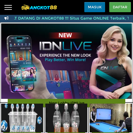
Beranda
MASUK
DAFTAR
AMAT DATANG DI ANGKOT88 !!! Situs Game ONLINE Terbaik, Terperca
Sports
BARU
PROMO
Live Casino
BARU
IDNPoker
BARU
Slots
PROMO
IDNLIVE
BARU
Stream N Spin
Arcade
PROMO
New Lobby IDNLive
Table Games
Lottery
BARU
PROMO
IDNRaffle