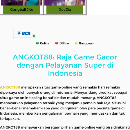
Gongball Jitu
XocDia
ANGKOT88: Raja Game Gacor
dengan Pelayanan Super di
Indonesia
ANGKOT88
merupakan situs game online yang semakin hari semakin
dipercaya oleh banyak orang di Indonesia. Menyandang predikat sebagai
situs game online paling bonafide dan mudah menang, ANGKOT88
menawarkan pelayanan terbaik yang menjamu pemain bak raja. Situs ini
benar-benar memahami apa yang diinginkan oleh para pecinta game di
Indonesia, memberikan pengalaman bermain yang memuaskan dan tak
terlupakan.
ANGKOT88 menawarkan beragam pilihan game online yang bisa dinikmati