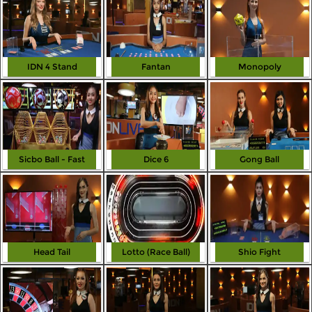
IDN 4 Stand
Fantan
Monopoly
Sicbo Ball - Fast
Dice 6
Gong Ball
Head Tail
Lotto (Race Ball)
Shio Fight