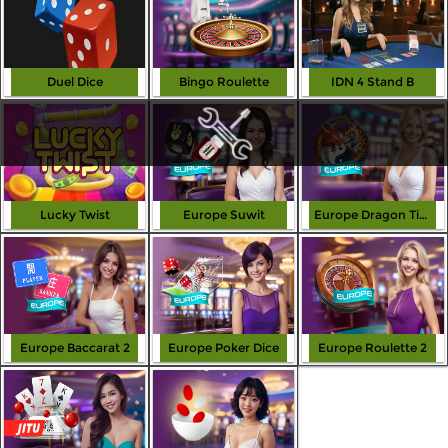
Duel Dice
Bingo Roulette
IDN 4 Stand B
Lucky Twist
Europe Suwit
Europe Dragon Tiger
Europe Baccarat 2
Europe Poker Dice
Europe Roulette 2