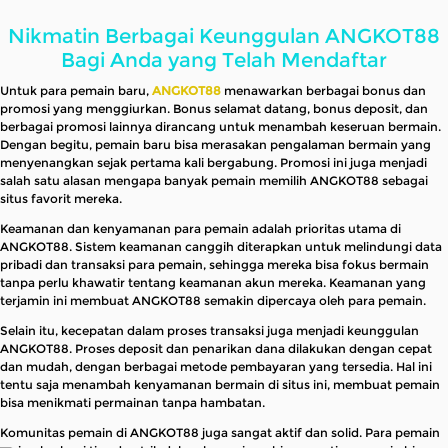
Nikmatin Berbagai Keunggulan ANGKOT88
Bagi Anda yang Telah Mendaftar
Untuk para pemain baru,
ANGKOT88
menawarkan berbagai bonus dan
promosi yang menggiurkan. Bonus selamat datang, bonus deposit, dan
berbagai promosi lainnya dirancang untuk menambah keseruan bermain.
Dengan begitu, pemain baru bisa merasakan pengalaman bermain yang
menyenangkan sejak pertama kali bergabung. Promosi ini juga menjadi
salah satu alasan mengapa banyak pemain memilih ANGKOT88 sebagai
situs favorit mereka.
Keamanan dan kenyamanan para pemain adalah prioritas utama di
ANGKOT88. Sistem keamanan canggih diterapkan untuk melindungi data
pribadi dan transaksi para pemain, sehingga mereka bisa fokus bermain
tanpa perlu khawatir tentang keamanan akun mereka. Keamanan yang
terjamin ini membuat ANGKOT88 semakin dipercaya oleh para pemain.
Selain itu, kecepatan dalam proses transaksi juga menjadi keunggulan
ANGKOT88. Proses deposit dan penarikan dana dilakukan dengan cepat
dan mudah, dengan berbagai metode pembayaran yang tersedia. Hal ini
tentu saja menambah kenyamanan bermain di situs ini, membuat pemain
bisa menikmati permainan tanpa hambatan.
Komunitas pemain di ANGKOT88 juga sangat aktif dan solid. Para pemain