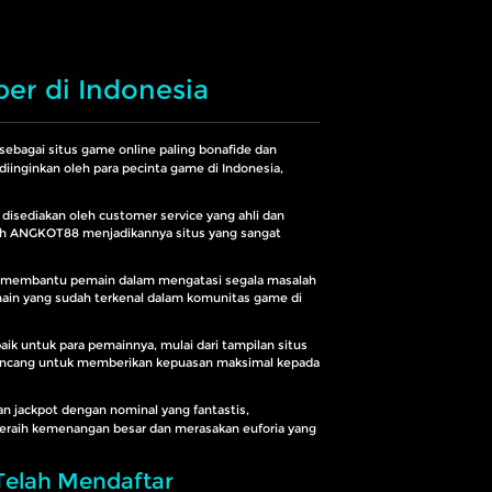
r di Indonesia
sebagai situs game online paling bonafide dan
nginkan oleh para pecinta game di Indonesia,
isediakan oleh customer service yang ahli dan
leh ANGKOT88 menjadikannya situs yang sangat
iap membantu pemain dalam mengatasi segala masalah
main yang sudah terkenal dalam komunitas game di
k untuk para pemainnya, mulai dari tampilan situs
dirancang untuk memberikan kepuasan maksimal kepada
n jackpot dengan nominal yang fantastis,
meraih kemenangan besar dan merasakan euforia yang
Telah Mendaftar