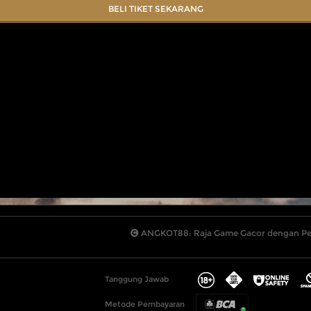
BELI TIKET SEKARANG
ANGKOT88: Raja Game Gacor dengan Pelay
Tanggung Jawab
Metode Pembayaran