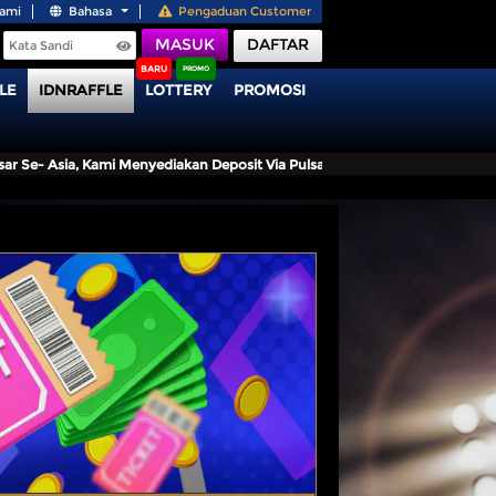
ami
Bahasa
Pengaduan Customer
DAFTAR
BARU
PROMO
LE
IDNRAFFLE
LOTTERY
PROMOSI
 Asia, Kami Menyediakan Deposit Via Pulsa Dengan Potongan Terendah, J