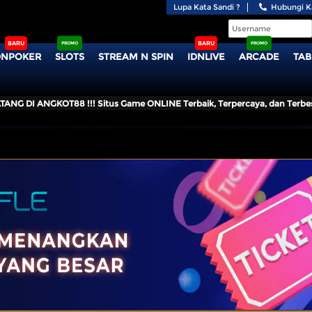
Lupa Kata Sandi ?
Hubungi K
BARU
BARU
PROMO
PROMO
DNPOKER
SLOTS
STREAM N SPIN
IDNLIVE
ARCADE
TAB
I ANGKOT88 !!! Situs Game ONLINE Terbaik, Terpercaya, dan Terbesar Se-