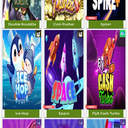
Double Roulette
Coin Pusher
Spire+
Ice Hop
Space
FlyX Cash Turbo