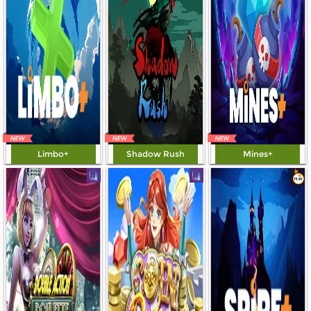
Limbo+
Shadow Rush
Mines+