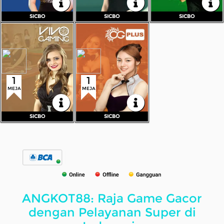
KEMBALI
KEMBALI
KEMBALI
SICBO
SICBO
SICBO
SICBO
SICBO
SICBO
Meja
Min
Max
Meja
Min
Max
Baccarat
1Rb
10Jt
Baccarat
5Rb
30Jt
Dragon Tiger
1Rb
10Jt
Roulette
1Rb
30Jt
Roulette
1Rb
10Jt
Blackjack
250Rb
30Jt
Wheel
1Rb
10Jt
Special Games
10Rb
30Jt
Special Games
1Rb
10Jt
1
1
DAFTAR
MASUK
DAFTAR
MASUK
MEJA
MEJA
KEMBALI
KEMBALI
SICBO
SICBO
SICBO
SICBO
ANGKOT88: Raja Game Gacor
dengan Pelayanan Super di