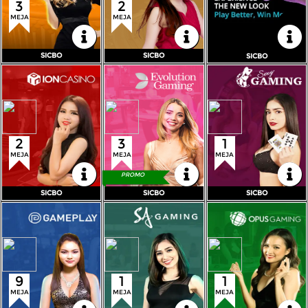
3
2
DAFTAR
MASUK
DAFTAR
MASUK
DAFTAR
MASUK
MEJA
MEJA
Referral
KEMBALI
KEMBALI
KEMBALI
Promosi
SICBO
SICBO
SICBO
SICBO
SICBO
Meja
Min
Max
Meja
Min
Max
Meja
Min
Max
SICBO
Hubungi Kami
Roulette
1Rb
20Jt
Baccarat
5Rb
30Jt
Baccarat
10Rb
30Jt
Baccarat
2Rb
10Jt
Roulette
1Rb
125Jt
Dragon Tiger
10Rb
30Jt
Sicbo
2Rb
10Jt
Live Chat
Dragon Tiger
10Rb
10Jt
Sicbo
1Rb
125Jt
Sicbo
10Rb
30Jt
Blackjack
10Rb
20Jt
Dragon Tiger
5Rb
30Jt
Roulette
10Rb
30Jt
Wheel
1Rb
10Jt
Pengaduan Customer
2
3
1
DAFTAR
MASUK
DAFTAR
MASUK
DAFTAR
MASUK
MEJA
MEJA
MEJA
Pilih Bahasa:
KEMBALI
KEMBALI
KEMBALI
PROMO
SICBO
SICBO
SICBO
SICBO
SICBO
SICBO
Meja
Min
Max
Meja
Min
Max
Meja
Min
Max
Baccarat
5Rb
30Jt
Baccarat
1Rb
30Jt
Baccarat
1Rb
20Jt
Sicbo
500
250Rb
Dragon Tiger
1Rb
30Jt
Roulette
1Rb
20Jt
MASUK
DAFTAR
Roulette
1Rb
300Rb
Roulette
1Rb
30Jt
Sicbo
1Rb
20Jt
Dragon Tiger
5Rb
1,9Jt
Sicbo
1Rb
30Jt
Dragon Tiger
1Rb
20Jt
Special Games
500
1,9Jt
&copy; ANGKOT88: Raja Game Gacor dengan
Pelayanan Super di Indonesia. Hak Cipta
9
1
1
Dilindungi.
DAFTAR
MASUK
DAFTAR
MASUK
DAFTAR
MASUK
MEJA
MEJA
MEJA