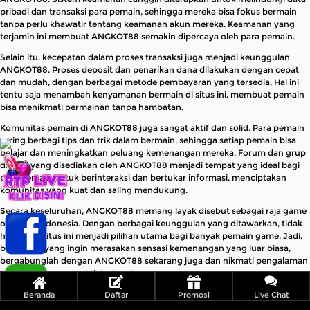
pribadi dan transaksi para pemain, sehingga mereka bisa fokus bermain
tanpa perlu khawatir tentang keamanan akun mereka. Keamanan yang
terjamin ini membuat ANGKOT88 semakin dipercaya oleh para pemain.
Selain itu, kecepatan dalam proses transaksi juga menjadi keunggulan
ANGKOT88. Proses deposit dan penarikan dana dilakukan dengan cepat
dan mudah, dengan berbagai metode pembayaran yang tersedia. Hal ini
tentu saja menambah kenyamanan bermain di situs ini, membuat pemain
bisa menikmati permainan tanpa hambatan.
Komunitas pemain di ANGKOT88 juga sangat aktif dan solid. Para pemain
sering berbagi tips dan trik dalam bermain, sehingga setiap pemain bisa
belajar dan meningkatkan peluang kemenangan mereka. Forum dan grup
diskusi yang disediakan oleh ANGKOT88 menjadi tempat yang ideal bagi
para pemain untuk berinteraksi dan bertukar informasi, menciptakan
komunitas yang kuat dan saling mendukung.
Secara keseluruhan, ANGKOT88 memang layak disebut sebagai raja game
online di Indonesia. Dengan berbagai keunggulan yang ditawarkan, tidak
heran jika situs ini menjadi pilihan utama bagi banyak pemain game. Jadi,
bagi Anda yang ingin merasakan sensasi kemenangan yang luar biasa,
bergabunglah dengan ANGKOT88 sekarang juga dan nikmati pengalaman
bermain game yang tak terlupakan.
Beranda
Daftar
Promosi
Live Chat
Licensed