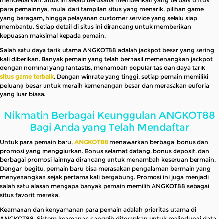
mendebarkan. Situs ini selalu berusaha memberikan yang terbaik untuk
para pemainnya, mulai dari tampilan situs yang menarik, pilihan game
yang beragam, hingga pelayanan customer service yang selalu siap
membantu. Setiap detail di situs ini dirancang untuk memberikan
kepuasan maksimal kepada pemain.
Salah satu daya tarik utama ANGKOT88 adalah jackpot besar yang sering
kali diberikan. Banyak pemain yang telah berhasil memenangkan jackpot
dengan nominal yang fantastis, menambah popularitas dan daya tarik
situs game terbaik
. Dengan winrate yang tinggi, setiap pemain memiliki
peluang besar untuk meraih kemenangan besar dan merasakan euforia
yang luar biasa.
Nikmatin Berbagai Keunggulan ANGKOT88
Bagi Anda yang Telah Mendaftar
Untuk para pemain baru,
ANGKOT88
menawarkan berbagai bonus dan
promosi yang menggiurkan. Bonus selamat datang, bonus deposit, dan
berbagai promosi lainnya dirancang untuk menambah keseruan bermain.
Dengan begitu, pemain baru bisa merasakan pengalaman bermain yang
menyenangkan sejak pertama kali bergabung. Promosi ini juga menjadi
salah satu alasan mengapa banyak pemain memilih ANGKOT88 sebagai
situs favorit mereka.
Keamanan dan kenyamanan para pemain adalah prioritas utama di
ANGKOT88. Sistem keamanan canggih diterapkan untuk melindungi data